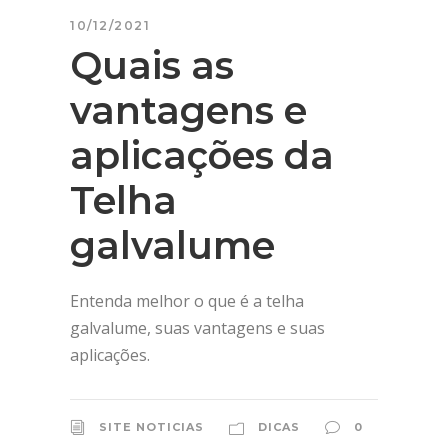
10/12/2021
Quais as
vantagens e
aplicações da
Telha
galvalume
Entenda melhor o que é a telha
galvalume, suas vantagens e suas
aplicações.
SITE NOTICIAS
DICAS
0