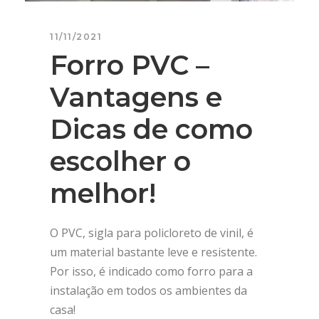
11/11/2021
Forro PVC –
Vantagens e
Dicas de como
escolher o
melhor!
O PVC, sigla para policloreto de vinil, é
um material bastante leve e resistente.
Por isso, é indicado como forro para a
instalação em todos os ambientes da
casa!