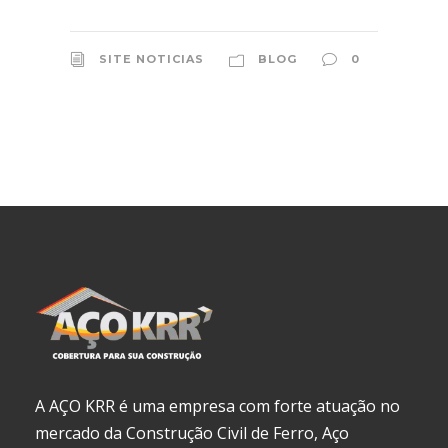
SITE NOTICIAS
BLOG
0
A AÇO KRR é uma empresa com forte atuação no
mercado da Construção Civil de Ferro, Aço