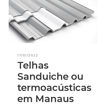
17/01/2022
Telhas
Sanduiche ou
termoacústicas
em Manaus