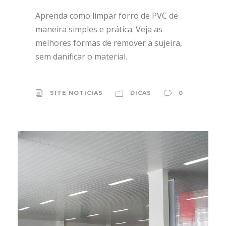
Aprenda como limpar forro de PVC de
maneira simples e prática. Veja as
melhores formas de remover a sujeira,
sem danificar o material.
SITE NOTICIAS
DICAS
0