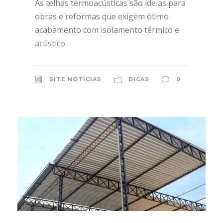
As telhas termoacústicas são ideias para
obras e reformas que exigem ótimo
acabamento com isolamento térmico e
acústico
SITE NOTICIAS
DICAS
0