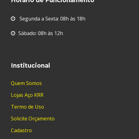
Horário de Funcionamento
Segunda a Sexta: 08h às 18h
Sábado: 08h às 12h
Institucional
Quem Somos
Lojas Aço KRR
Termo de Uso
Solicite Orçamento
Cadastro