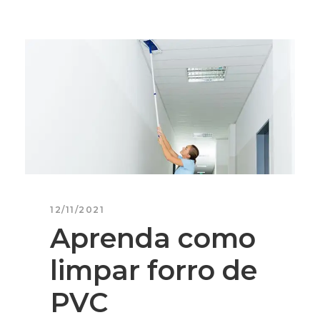
12/11/2021
Aprenda como
limpar forro de
PVC