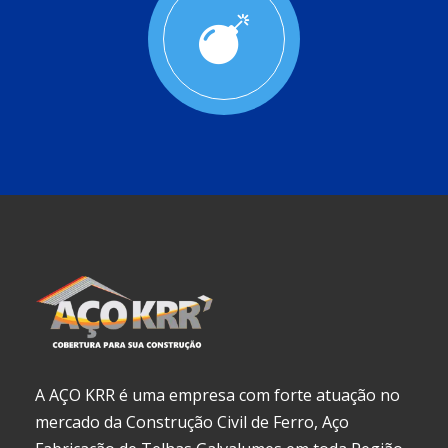
A AÇO KRR é uma empresa com forte atuação no
mercado da Construção Civil de Ferro, Aço