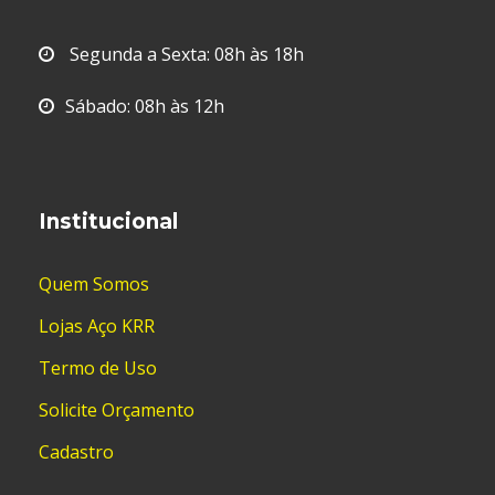
Segunda a Sexta: 08h às 18h
Sábado: 08h às 12h
Institucional
Quem Somos
Lojas Aço KRR
Termo de Uso
Solicite Orçamento
Cadastro