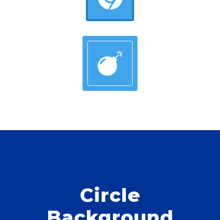
Circle
Background