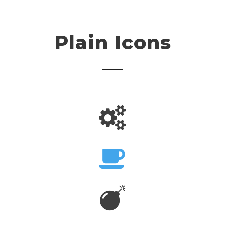
Plain Icons