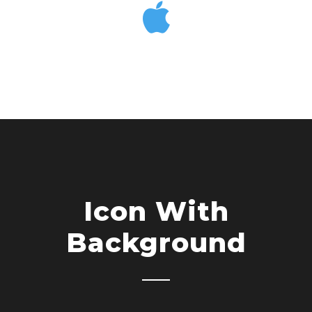
Icon With
Background