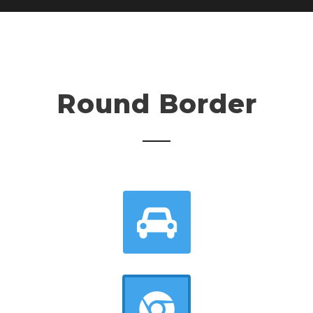
Round Border