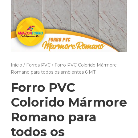
Início
/
Forros PVC
/ Forro PVC Colorido Mármore
Romano para todos os ambientes 6 MT
Forro PVC
Colorido Mármore
Romano para
todos os