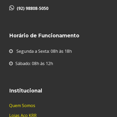
(92) 98808-5050
Horário de Funcionamento
Segunda a Sexta: 08h às 18h
Sábado: 08h às 12h
Institucional
Quem Somos
Lojas Aço KRR