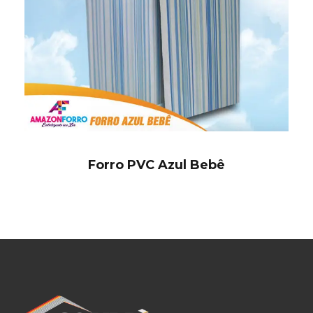
Forro PVC Azul Bebê