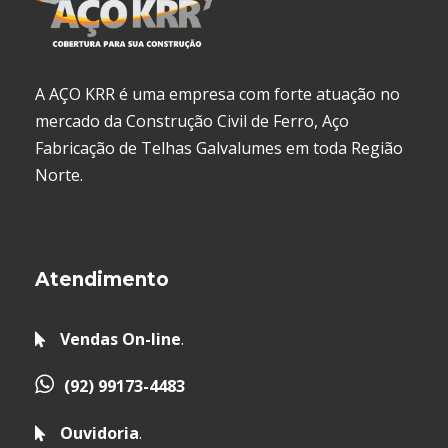
A AÇO KRR é uma empresa com forte atuação no
mercado da Construção Civil de Ferro, Aço
Fabricação de Telhas Galvalumes em toda Região
Norte.
Atendimento
Vendas On-line
.
(92) 99173-4483
Ouvidoria
.