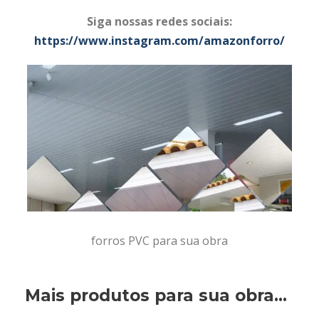
Siga nossas redes sociais:
https://www.instagram.com/amazonforro/
forros PVC para sua obra
Mais produtos para sua obra...