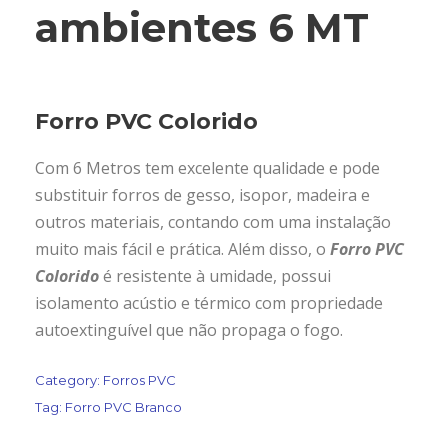
ambientes 6 MT
Forro PVC Colorido
Com 6 Metros tem excelente qualidade e pode
substituir forros de gesso, isopor, madeira e
outros materiais, contando com uma instalação
muito mais fácil e prática. Além disso, o
Forro PVC
Colorido
é resistente à umidade, possui
isolamento acústio e térmico com propriedade
autoextinguível que não propaga o fogo.
Category:
Forros PVC
Tag:
Forro PVC Branco