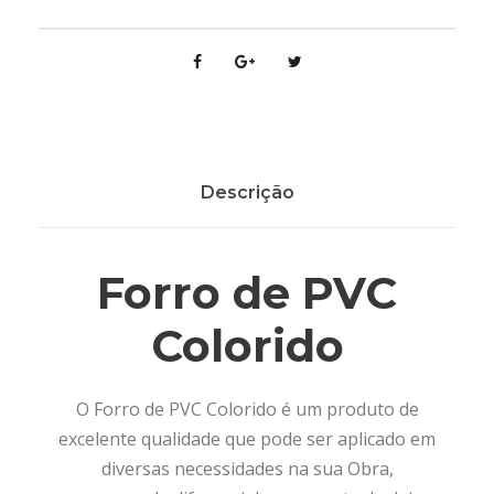
Descrição
Forro de PVC
Colorido
O Forro de PVC Colorido é um produto de
excelente qualidade que pode ser aplicado em
diversas necessidades na sua Obra,