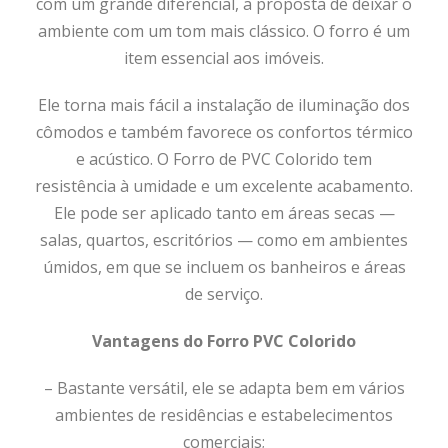
com um grande diferencial, a proposta de deixar o
ambiente com um tom mais clássico. O forro é um
item essencial aos imóveis.
Ele torna mais fácil a instalação de iluminação dos
cômodos e também favorece os confortos térmico
e acústico. O Forro de PVC Colorido tem
resistência à umidade e um excelente acabamento.
Ele pode ser aplicado tanto em áreas secas —
salas, quartos, escritórios — como em ambientes
úmidos, em que se incluem os banheiros e áreas
de serviço.
Vantagens do Forro PVC Colorido
– Bastante versátil, ele se adapta bem em vários
ambientes de residências e estabelecimentos
comerciais;