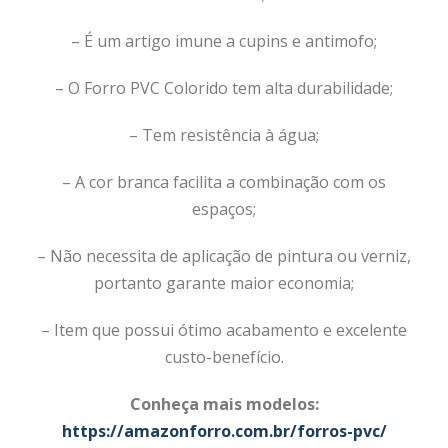
– É um artigo imune a cupins e antimofo;
– O Forro PVC Colorido tem alta durabilidade;
– Tem resistência à água;
– A cor branca facilita a combinação com os
espaços;
– Não necessita de aplicação de pintura ou verniz,
portanto garante maior economia;
– Item que possui ótimo acabamento e excelente
custo-benefício.
Conheça mais modelos:
https://amazonforro.com.br/forros-pvc/