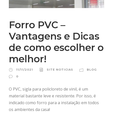
Forro PVC –
Vantagens e Dicas
de como escolher o
melhor!
11/11/2021
SITE NOTICIAS
BLOG
0
O PVC, sigla para policloreto de vinil, é um
material bastante leve e resistente. Por isso, é
indicado como forro para a instalação em todos
os ambientes da casa!