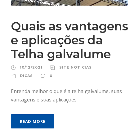
Quais as vantagens
e aplicações da
Telha galvalume
10/12/2021
SITE NOTICIAS
DICAS
0
Entenda melhor o que é a telha galvalume, suas
vantagens e suas aplicações.
READ MORE