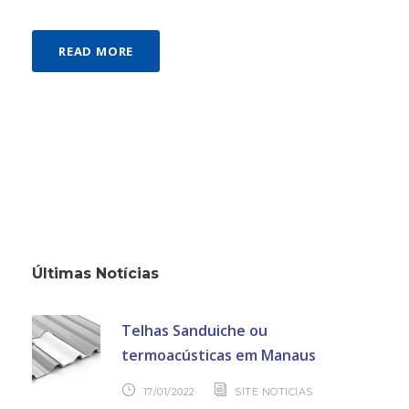
READ MORE
Últimas Notícias
Telhas Sanduiche ou
termoacústicas em Manaus
17/01/2022
SITE NOTICIAS