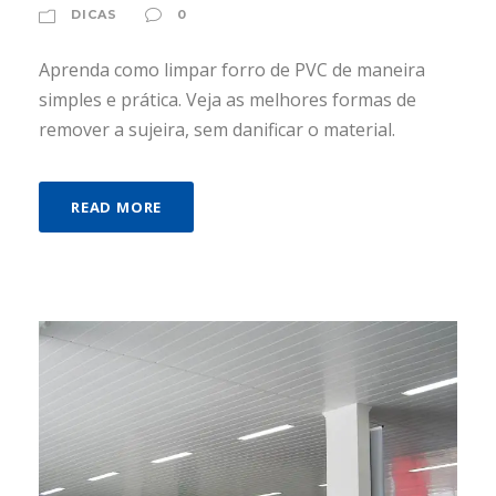
DICAS
0
Aprenda como limpar forro de PVC de maneira
simples e prática. Veja as melhores formas de
remover a sujeira, sem danificar o material.
READ MORE