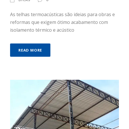
As telhas termoacústicas são ideias para obras e
reformas que exigem ótimo acabamento com
isolamento térmico e acústico
READ MORE