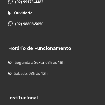
(92) 99173-4483
Ouvidoria
.
(92) 98808-5050
Horário de Funcionamento
Segunda a Sexta: 08h às 18h
Sábado: 08h às 12h
Institucional