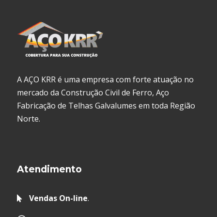
A AÇO KRR é uma empresa com forte atuação no
mercado da Construção Civil de Ferro, Aço
Fabricação de Telhas Galvalumes em toda Região
Norte.
Atendimento
Vendas On-line
.