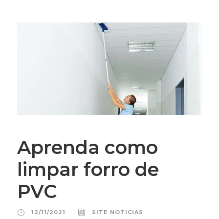
Aprenda como
limpar forro de
PVC
12/11/2021
SITE NOTICIAS